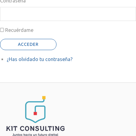
Contraseña
Recuérdame
ACCEDER
¿Has olvidado tu contraseña?