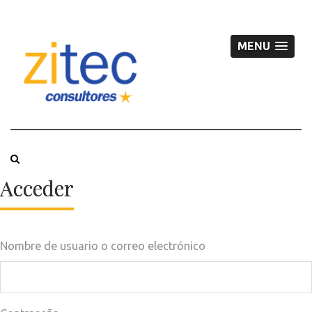
MENU
Acceder
Nombre de usuario o correo electrónico