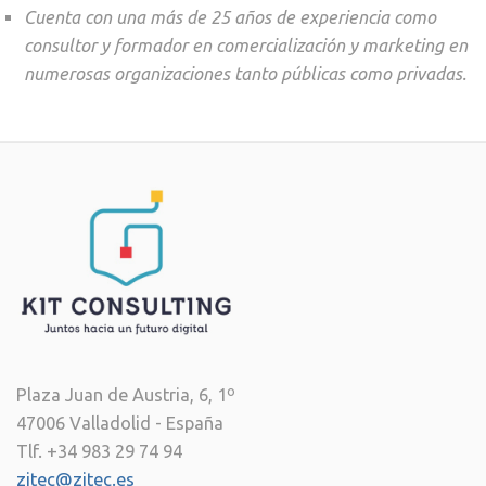
Cuenta con una más de 25 años de experiencia como
consultor y formador en comercialización y marketing en
numerosas organizaciones tanto públicas como privadas.
Plaza Juan de Austria, 6, 1º
47006 Valladolid - España
Tlf. +34 983 29 74 94
zitec@zitec.es