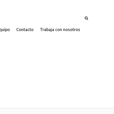
quipo
Contacto
Trabaja con nosotros