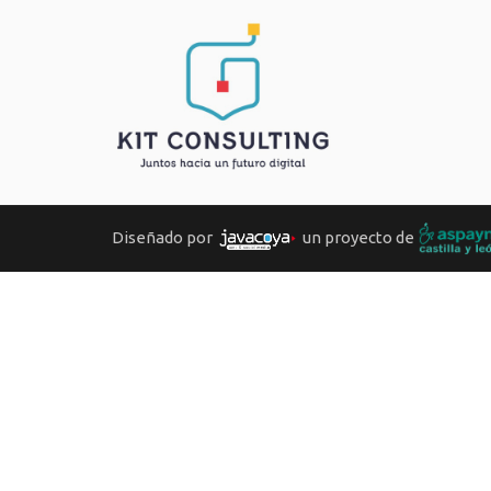
Diseñado por
un proyecto de