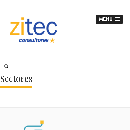
MENU
Sectores