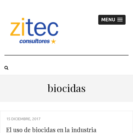
MENU
biocidas
15 DICIEMBRE, 2017
El uso de biocidas en la industria