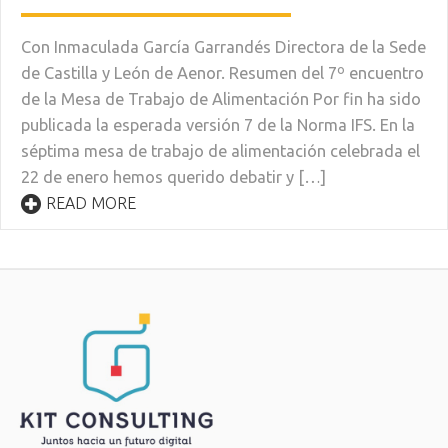
Con Inmaculada García Garrandés Directora de la Sede
de Castilla y León de Aenor. Resumen del 7º encuentro
de la Mesa de Trabajo de Alimentación Por fin ha sido
publicada la esperada versión 7 de la Norma IFS. En la
séptima mesa de trabajo de alimentación celebrada el
22 de enero hemos querido debatir y […]
READ MORE