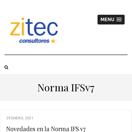
MENU
Norma IFSv7
29 ENERO, 2021
Novedades en la Norma IFS v7