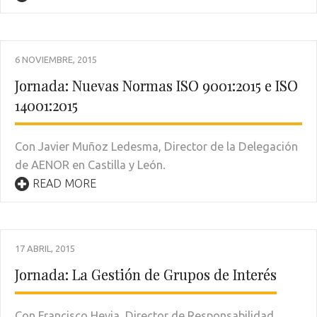
6 NOVIEMBRE, 2015
Jornada: Nuevas Normas ISO 9001:2015 e ISO
14001:2015
Con Javier Muñoz Ledesma, Director de la Delegación
de AENOR en Castilla y León.
READ MORE
17 ABRIL, 2015
Jornada: La Gestión de Grupos de Interés
Con Francisco Hevia, Director de Responsabilidad