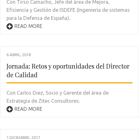
Con Tirso Camacho, Jefe del área de Mejora,
Eficiencia y Gestión de ISDEFE (Ingeniería de sistemas
para la Defensa de España).
READ MORE
6 ABRIL, 2018
Jornada: Retos y oportunidades del Director
de Calidad
Con Carlos Diez, Socio y Gerente del área de
Estrategia de Zitec Consultores.
READ MORE
1 DICIEMBRE, 2017