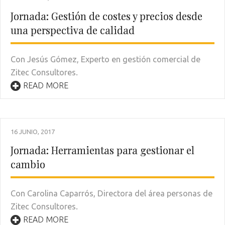
Jornada: Gestión de costes y precios desde
una perspectiva de calidad
Con Jesús Gómez, Experto en gestión comercial de
Zitec Consultores.
READ MORE
16 JUNIO, 2017
Jornada: Herramientas para gestionar el
cambio
Con Carolina Caparrós, Directora del área personas de
Zitec Consultores.
READ MORE