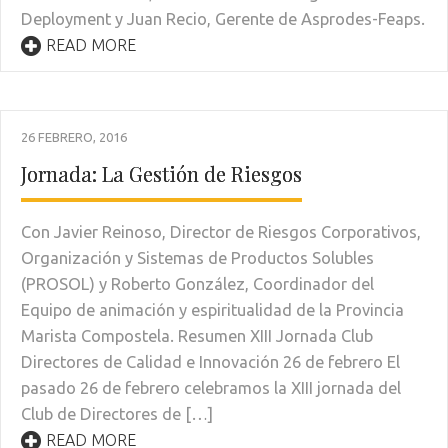
Deployment y Juan Recio, Gerente de Asprodes-Feaps.
READ MORE
26 FEBRERO, 2016
Jornada: La Gestión de Riesgos
Con Javier Reinoso, Director de Riesgos Corporativos,
Organización y Sistemas de Productos Solubles
(PROSOL) y Roberto González, Coordinador del
Equipo de animación y espiritualidad de la Provincia
Marista Compostela. Resumen XIII Jornada Club
Directores de Calidad e Innovación 26 de febrero El
pasado 26 de febrero celebramos la XIII jornada del
Club de Directores de […]
READ MORE