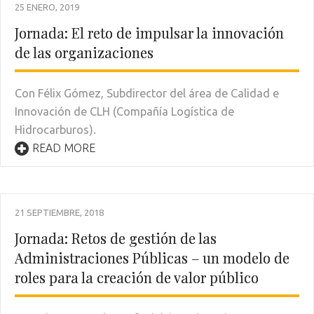
25 ENERO, 2019
Jornada: El reto de impulsar la innovación
de las organizaciones
Con Félix Gómez, Subdirector del área de Calidad e
Innovación de CLH (Compañía Logística de
Hidrocarburos).
READ MORE
21 SEPTIEMBRE, 2018
Jornada: Retos de gestión de las
Administraciones Públicas – un modelo de
roles para la creación de valor público