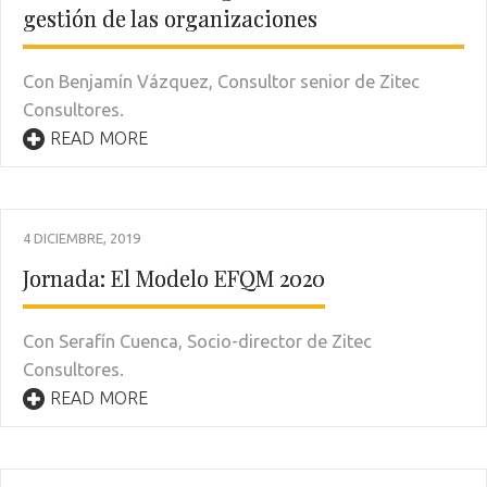
gestión de las organizaciones
Con Benjamín Vázquez, Consultor senior de Zitec
Consultores.
READ MORE
4 DICIEMBRE, 2019
Jornada: El Modelo EFQM 2020
Con Serafín Cuenca, Socio-director de Zitec
Consultores.
READ MORE