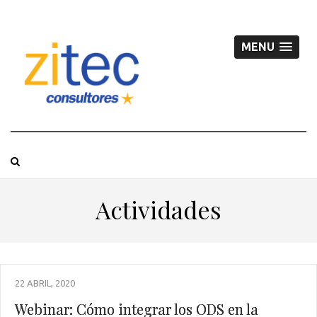
MENU
Actividades
22 ABRIL, 2020
Webinar: Cómo integrar los ODS en la