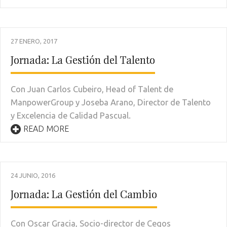
27 ENERO, 2017
Jornada: La Gestión del Talento
Con Juan Carlos Cubeiro, Head of Talent de
ManpowerGroup y Joseba Arano, Director de Talento
y Excelencia de Calidad Pascual.
READ MORE
24 JUNIO, 2016
Jornada: La Gestión del Cambio
Con Oscar Gracia, Socio-director de Cegos