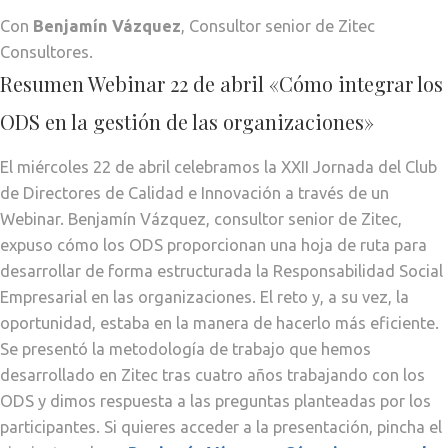
Con
Benjamín Vázquez
, Consultor senior de Zitec
Consultores.
Resumen Webinar 22 de abril «Cómo integrar los
ODS en la gestión de las organizaciones»
El miércoles 22 de abril celebramos la XXII Jornada del Club
de Directores de Calidad e Innovación a través de un
Webinar. Benjamín Vázquez, consultor senior de Zitec,
expuso cómo los ODS proporcionan una hoja de ruta para
desarrollar de forma estructurada la Responsabilidad Social
Empresarial en las organizaciones. El reto y, a su vez, la
oportunidad, estaba en la manera de hacerlo más eficiente.
Se presentó la metodología de trabajo que hemos
desarrollado en Zitec tras cuatro años trabajando con los
ODS y dimos respuesta a las preguntas planteadas por los
participantes. Si quieres acceder a la presentación, pincha el