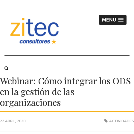
MENU
Webinar: Cómo integrar los ODS
en la gestión de las
organizaciones
22 ABRIL, 2020
ACTIVIDADES