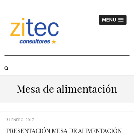
MENU
Mesa de alimentación
31 ENERO, 2017
PRESENTACIÓN MESA DE ALIMENTACIÓN