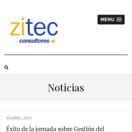
MENU
Noticias
30 ABRIL, 2024
Éxito de la jornada sobre Gestión del