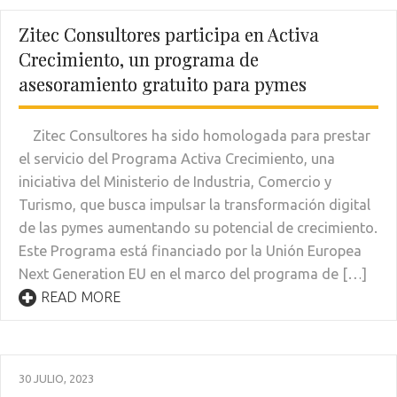
Zitec Consultores participa en Activa
Crecimiento, un programa de
asesoramiento gratuito para pymes
Zitec Consultores ha sido homologada para prestar
el servicio del Programa Activa Crecimiento, una
iniciativa del Ministerio de Industria, Comercio y
Turismo, que busca impulsar la transformación digital
de las pymes aumentando su potencial de crecimiento.
Este Programa está financiado por la Unión Europea
Next Generation EU en el marco del programa de […]
READ MORE
30 JULIO, 2023