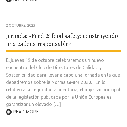
2 OCTUBRE, 2023
Jornada: «Feed & food safety: construyendo
una cadena responsable»
El jueves 19 de octubre celebraremos un nuevo
encuentro del Club de Directores de Calidad y
Sostenibilidad para llevar a cabo una jornada en la que
debatiremos sobre la Norma GMP+ 2020. En lo
relativo a la seguridad alimentaria, el objetivo principal
de la legislación publicada por la Unión Europea es
garantizar un elevado […]
READ MORE