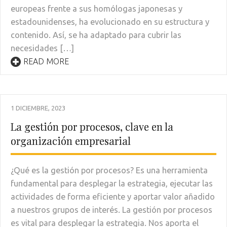
europeas frente a sus homólogas japonesas y
estadounidenses, ha evolucionado en su estructura y
contenido. Así, se ha adaptado para cubrir las
necesidades […]
READ MORE
1 DICIEMBRE, 2023
La gestión por procesos, clave en la
organización empresarial
¿Qué es la gestión por procesos? Es una herramienta
fundamental para desplegar la estrategia, ejecutar las
actividades de forma eficiente y aportar valor añadido
a nuestros grupos de interés. La gestión por procesos
es vital para desplegar la estrategia. Nos aporta el