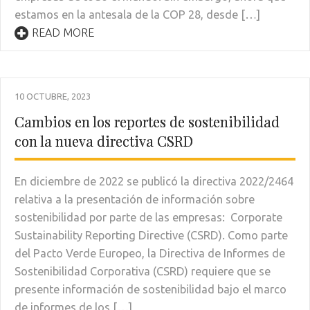
estamos en la antesala de la COP 28, desde […]
READ MORE
10 OCTUBRE, 2023
Cambios en los reportes de sostenibilidad
con la nueva directiva CSRD
En diciembre de 2022 se publicó la directiva 2022/2464
relativa a la presentación de información sobre
sostenibilidad por parte de las empresas: Corporate
Sustainability Reporting Directive (CSRD). Como parte
del Pacto Verde Europeo, la Directiva de Informes de
Sostenibilidad Corporativa (CSRD) requiere que se
presente información de sostenibilidad bajo el marco
de informes de los […]