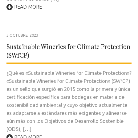
READ MORE
5 OCTUBRE, 2023
Sustainable Wineries for Climate Protection
(SWfCP)
¿Qué es «Sustainable Wineries for Climate Protection»?
«Sustainable Wineries for Climate Protection» (SWfCP)
es un sello que surgió en 2015 como la primera y única
certificación específica para bodegas en materia de
sostenibilidad ambiental y cuyo objetivo actualmente
es adaptarse a estándares más exigentes y alinearse
aún más con los Objetivos de Desarrollo Sostenible
(ODS), […]
READ MORE