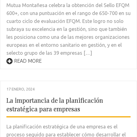
Mutua Montañesa celebra la obtención del Sello EFQM
600+, con una puntuación en el rango de 650-700 en su
cuarto ciclo de evaluación EFQM. Este logro no solo
subraya su excelencia en la gestión, sino que también
les posiciona como una de las mejores organizaciones
europeas en el entorno sanitario en gestión, y en el
selecto grupo de las 39 empresas […]
READ MORE
17 ENERO, 2024
La importancia de la planificación
estratégica para empresas
La planificación estratégica de una empresa es el
proceso seguido para establecer cómo desarrollar el