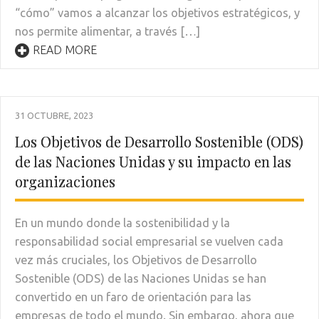
“cómo” vamos a alcanzar los objetivos estratégicos, y
nos permite alimentar, a través […]
READ MORE
31 OCTUBRE, 2023
Los Objetivos de Desarrollo Sostenible (ODS)
de las Naciones Unidas y su impacto en las
organizaciones
En un mundo donde la sostenibilidad y la
responsabilidad social empresarial se vuelven cada
vez más cruciales, los Objetivos de Desarrollo
Sostenible (ODS) de las Naciones Unidas se han
convertido en un faro de orientación para las
empresas de todo el mundo. Sin embargo, ahora que