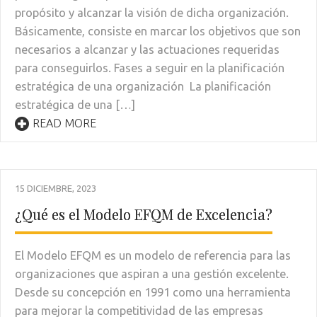
propósito y alcanzar la visión de dicha organización.
Básicamente, consiste en marcar los objetivos que son
necesarios a alcanzar y las actuaciones requeridas
para conseguirlos. Fases a seguir en la planificación
estratégica de una organización La planificación
estratégica de una […]
READ MORE
15 DICIEMBRE, 2023
¿Qué es el Modelo EFQM de Excelencia?
El Modelo EFQM es un modelo de referencia para las
organizaciones que aspiran a una gestión excelente.
Desde su concepción en 1991 como una herramienta
para mejorar la competitividad de las empresas