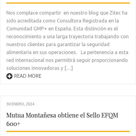
Nos complace compartir en nuestro blog que Zitec ha
sido acreditada como Consultora Registrada en la
Comunidad GMP+ en España. Esta distinción es el
reconocimiento a una larga trayectoria trabajando con
nuestros clientes para garantizar la seguridad
alimentaria en sus operaciones. La pertenencia a esta
red internacional nos permitirá seguir proporcionando
soluciones innovadoras y […]
READ MORE
30 ENERO, 2024
Mutua Montañesa obtiene el Sello EFQM
600+