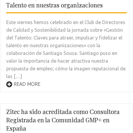
Talento en nuestras organizaciones
Este viernes hemos celebrado en el Club de Directores
de Calidad y Sostenibilidad la jornada sobre «Gestión
del Talento: Claves para atraer, impulsar y fidelizar el
talento en nuestras organizaciones» con la
colaboración de Santiago Sousa. Santiago puso en
valor la importancia de hacer atractiva nuestra
propuesta de empleo; cómo la imagen reputacional de
las […]
READ MORE
Zitec ha sido acreditada como Consultora
Registrada en la Comunidad GMP+ en
España