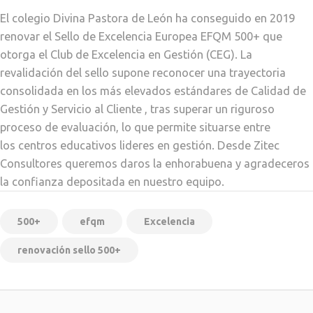
El colegio Divina Pastora de León ha conseguido en 2019
renovar el Sello de Excelencia Europea EFQM 500+ que
otorga el Club de Excelencia en Gestión (CEG). La
revalidación del sello supone reconocer una trayectoria
consolidada en los más elevados estándares de Calidad de
Gestión y Servicio al Cliente , tras superar un riguroso
proceso de evaluación, lo que permite situarse entre
los centros educativos lideres en gestión.
Desde Zitec
Consultores queremos daros la enhorabuena y agradeceros
la confianza depositada en nuestro equipo.
500+
efqm
Excelencia
renovación sello 500+