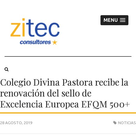
MENU
Colegio Divina Pastora recibe la
renovación del sello de
Excelencia Europea EFQM 500+
28 AGOSTO, 2019
NOTICIAS