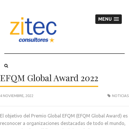
MENU
EFQM Global Award 2022
4 NOVIEMBRE, 2022
NOTICIAS
El objetivo del Premio Global EFQM (EFQM Global Award) es
reconocer a organizaciones destacadas de todo el mundo,