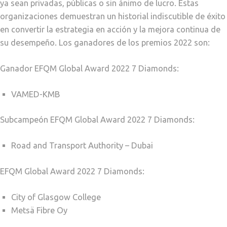
ya sean privadas, públicas o sin ánimo de lucro. Estas
organizaciones demuestran un historial indiscutible de éxito
en convertir la estrategia en acción y la mejora continua de
su desempeño. Los ganadores de los premios 2022 son:
Ganador EFQM Global Award 2022 7 Diamonds:
VAMED-KMB
Subcampeón EFQM Global Award 2022 7 Diamonds:
Road and Transport Authority – Dubai
EFQM Global Award 2022 7 Diamonds:
City of Glasgow College
Metsä Fibre Oy