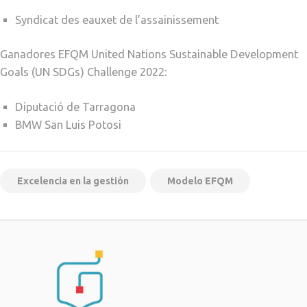
Syndicat des eauxet de l’assainissement
Ganadores EFQM United Nations Sustainable Development
Goals (UN SDGs) Challenge 2022:
Diputació de Tarragona
BMW San Luis Potosi
Excelencia en la gestión
Modelo EFQM