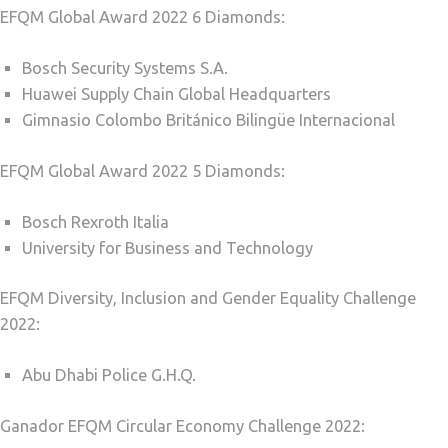
EFQM Global Award 2022 6 Diamonds:
Bosch Security Systems S.A.
Huawei Supply Chain Global Headquarters
Gimnasio Colombo Británico Bilingüe Internacional
EFQM Global Award 2022 5 Diamonds:
Bosch Rexroth Italia
University for Business and Technology
EFQM Diversity, Inclusion and Gender Equality Challenge
2022:
Abu Dhabi Police G.H.Q.
Ganador EFQM Circular Economy Challenge 2022: