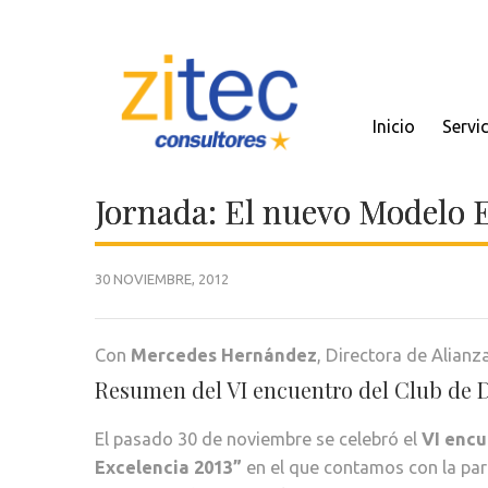
Inicio
Servi
Jornada: El nuevo Modelo
30 NOVIEMBRE, 2012
Con
Mercedes Hernández
, Directora de Alianz
Resumen del VI encuentro del Club de D
El pasado 30 de noviembre se celebró el
VI encu
Excelencia 2013”
en el que contamos con la par