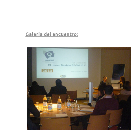
Galería del encuentro: