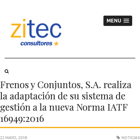
MENU
Frenos y Conjuntos, S.A. realiza
la adaptación de su sistema de
gestión a la nueva Norma IATF
16949:2016
22 MAYO, 2018
NOTICIAS