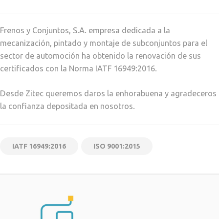
Frenos y Conjuntos, S.A. empresa dedicada a la
mecanización, pintado y montaje de subconjuntos para el
sector de automoción ha obtenido la renovación de sus
certificados con la Norma IATF 16949:2016.
Desde Zitec queremos daros la enhorabuena y agradeceros
la confianza depositada en nosotros.
IATF 16949:2016
ISO 9001:2015