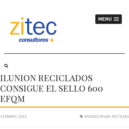
MENU
ILUNION RECICLADOS
CONSIGUE EL SELLO 600
EFQM
13 ENERO, 2023
MODELO EFQM
,
NOTICIAS