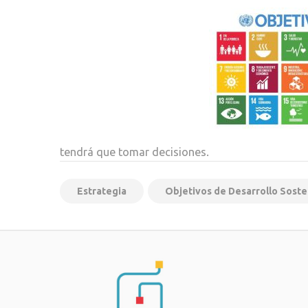
tendrá que tomar decisiones.
Estrategia
Objetivos de Desarrollo Soste