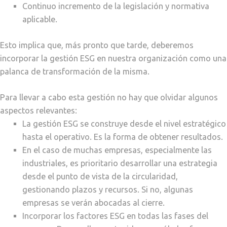
Continuo incremento de la legislación y normativa
aplicable.
Esto implica que, más pronto que tarde, deberemos
incorporar la gestión ESG en nuestra organización como una
palanca de transformación de la misma.
Para llevar a cabo esta gestión no hay que olvidar algunos
aspectos relevantes:
La gestión ESG se construye desde el nivel estratégico
hasta el operativo. Es la forma de obtener resultados.
En el caso de muchas empresas, especialmente las
industriales, es prioritario desarrollar una estrategia
desde el punto de vista de la circularidad,
gestionando plazos y recursos. Si no, algunas
empresas se verán abocadas al cierre.
Incorporar los factores ESG en todas las fases del