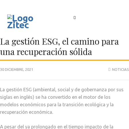
La gestión ESG, el camino para
una recuperación sólida
30 DICIEMBRE, 2021
NOTICIAS
La gestión ESG (ambiental, social y de gobernanza por sus
siglas en inglés) se ha convertido en el motor de los
modelos económicos para la transición ecológica y la
recuperación económica.
A pesar del ya prolongado en el tiempo impacto de la