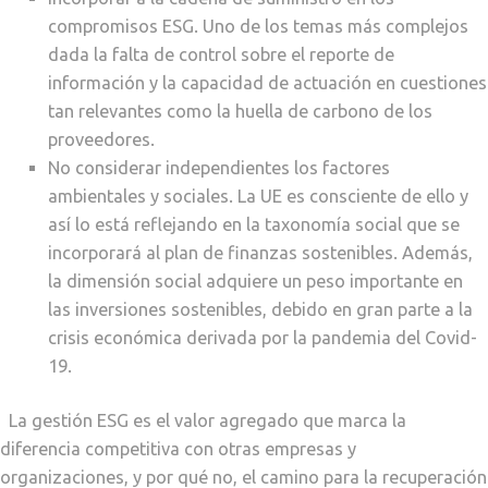
compromisos ESG. Uno de los temas más complejos
dada la falta de control sobre el reporte de
información y la capacidad de actuación en cuestiones
tan relevantes como la huella de carbono de los
proveedores.
No considerar independientes los factores
ambientales y sociales. La UE es consciente de ello y
así lo está reflejando en la taxonomía social que se
incorporará al plan de finanzas sostenibles. Además,
la dimensión social adquiere un peso importante en
las inversiones sostenibles, debido en gran parte a la
crisis económica derivada por la pandemia del Covid-
19.
La gestión ESG es el valor agregado que marca la
diferencia competitiva con otras empresas y
organizaciones, y por qué no, el camino para la recuperación