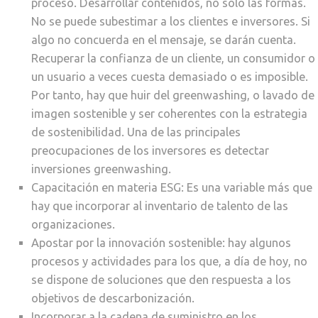
proceso. Desarrollar contenidos, no sólo las formas.
No se puede subestimar a los clientes e inversores. Si
algo no concuerda en el mensaje, se darán cuenta.
Recuperar la confianza de un cliente, un consumidor o
un usuario a veces cuesta demasiado o es imposible.
Por tanto, hay que huir del greenwashing, o lavado de
imagen sostenible y ser coherentes con la estrategia
de sostenibilidad. Una de las principales
preocupaciones de los inversores es detectar
inversiones greenwashing.
Capacitación en materia ESG: Es una variable más que
hay que incorporar al inventario de talento de las
organizaciones.
Apostar por la innovación sostenible: hay algunos
procesos y actividades para los que, a día de hoy, no
se dispone de soluciones que den respuesta a los
objetivos de descarbonización.
Incorporar a la cadena de suministro en los