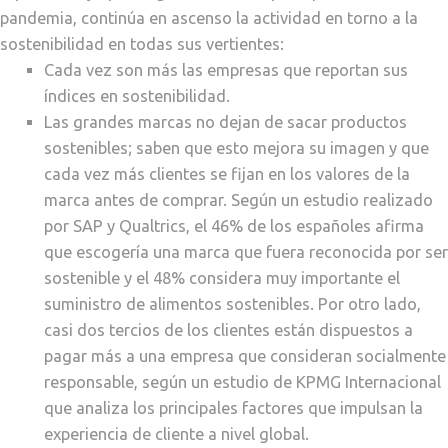
pandemia, continúa en ascenso la actividad en torno a la
sostenibilidad en todas sus vertientes:
Cada vez son más las empresas que reportan sus
índices en sostenibilidad.
Las grandes marcas no dejan de sacar productos
sostenibles; saben que esto mejora su imagen y que
cada vez más clientes se fijan en los valores de la
marca antes de comprar. Según un estudio realizado
por SAP y Qualtrics, el 46% de los españoles afirma
que escogería una marca que fuera reconocida por ser
sostenible y el 48% considera muy importante el
suministro de alimentos sostenibles. Por otro lado,
casi dos tercios de los clientes están dispuestos a
pagar más a una empresa que consideran socialmente
responsable, según un estudio de KPMG Internacional
que analiza los principales factores que impulsan la
experiencia de cliente a nivel global.