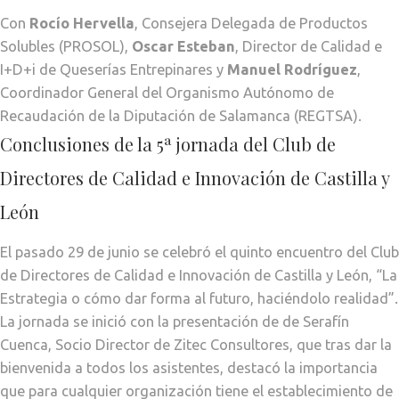
Con
Rocío Hervella
, Consejera Delegada de Productos
Solubles (PROSOL),
Oscar Esteban
, Director de Calidad e
I+D+i de Queserías Entrepinares y
Manuel Rodríguez
,
Coordinador General del Organismo Autónomo de
Recaudación de la Diputación de Salamanca (REGTSA).
Conclusiones de la 5ª jornada del Club de
Directores de Calidad e Innovación de Castilla y
León
El pasado 29 de junio se celebró el quinto encuentro del Club
de Directores de Calidad e Innovación de Castilla y León, “La
Estrategia o cómo dar forma al futuro, haciéndolo realidad”.
La jornada se inició con la presentación de de Serafín
Cuenca, Socio Director de Zitec Consultores, que tras dar la
bienvenida a todos los asistentes, destacó la importancia
que para cualquier organización tiene el establecimiento de