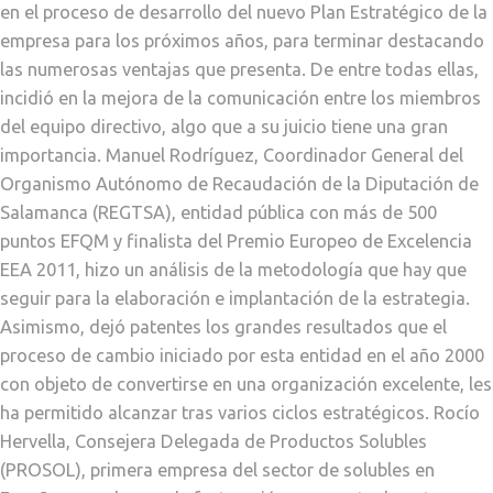
en el proceso de desarrollo del nuevo Plan Estratégico de la
empresa para los próximos años, para terminar destacando
las numerosas ventajas que presenta. De entre todas ellas,
incidió en la mejora de la comunicación entre los miembros
del equipo directivo, algo que a su juicio tiene una gran
importancia. Manuel Rodríguez, Coordinador General del
Organismo Autónomo de Recaudación de la Diputación de
Salamanca (REGTSA), entidad pública con más de 500
puntos EFQM y finalista del Premio Europeo de Excelencia
EEA 2011, hizo un análisis de la metodología que hay que
seguir para la elaboración e implantación de la estrategia.
Asimismo, dejó patentes los grandes resultados que el
proceso de cambio iniciado por esta entidad en el año 2000
con objeto de convertirse en una organización excelente, les
ha permitido alcanzar tras varios ciclos estratégicos. Rocío
Hervella, Consejera Delegada de Productos Solubles
(PROSOL), primera empresa del sector de solubles en