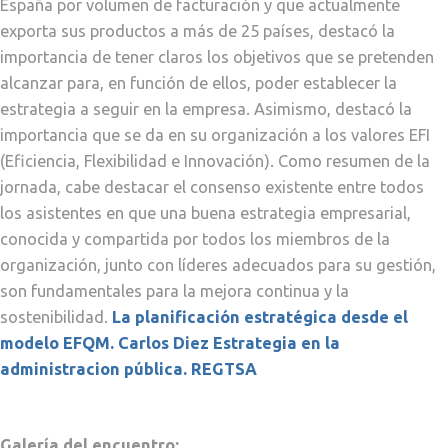
España por volumen de facturación y que actualmente
exporta sus productos a más de 25 países, destacó la
importancia de tener claros los objetivos que se pretenden
alcanzar para, en función de ellos, poder establecer la
estrategia a seguir en la empresa. Asimismo, destacó la
importancia que se da en su organización a los valores EFI
(Eficiencia, Flexibilidad e Innovación). Como resumen de la
jornada, cabe destacar el consenso existente entre todos
los asistentes en que una buena estrategia empresarial,
conocida y compartida por todos los miembros de la
organización, junto con líderes adecuados para su gestión,
son fundamentales para la mejora continua y la
sostenibilidad.
La planificación estratégica desde el
modelo EFQM. Carlos Diez
Estrategia en la
administracion pública. REGTSA
Galería del encuentro: