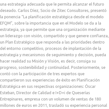
una estrategia adecuada que le permita alcanzar el futuro
deseado. Carlos Díez, Socio de Zitec Consultores, presentó
la ponencia “La planificación estratégica desde el modelo
EFQM”, sobre la importancia que en el Modelo se da a la
estrategia, ya que permite que una organización mediante
un liderazgo con visión, compartido y que genere confianza,
un Plan Estratégico que responda a las prioridades dentro
del entorno competitivo, procesos de implantación de la
estrategia y mecanismos de seguimiento y decisión, pueda
hacer realidad su Misión y Visión, es decir, consiga su
progreso, sostenibilidad y continuidad. Posteriormente, se
contó con la participación de tres expertos que
compartieron sus experiencias de éxito en Planificación
Estratégica en sus respectivas organizaciones: Óscar
Esteban, Director de Calidad e I+D+i de Queserías
Entrepinares, empresa con un volumen de ventas de 180
millones de euros en 2011, trasladó su experiencia personal