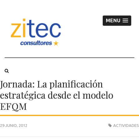
MENU
Jornada: La planificación
estratégica desde el modelo
EFQM
29 JUNIO, 2012
ACTIVIDADES