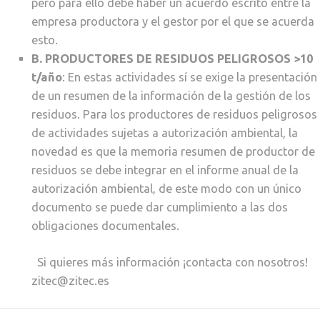
pero para ello debe haber un acuerdo escrito entre la
empresa productora y el gestor por el que se acuerda
esto.
B. PRODUCTORES DE RESIDUOS PELIGROSOS >10
t/año
: En estas actividades sí se exige la presentación
de un resumen de la información de la gestión de los
residuos. Para los productores de residuos peligrosos
de actividades sujetas a autorización ambiental, la
novedad es que la memoria resumen de productor de
residuos se debe integrar en el informe anual de la
autorización ambiental, de este modo con un único
documento se puede dar cumplimiento a las dos
obligaciones documentales.
Si quieres más información ¡contacta con nosotros!
zitec@zitec.es