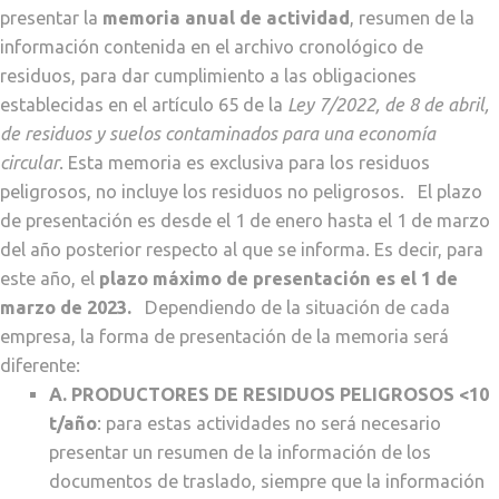
presentar la
memoria anual de actividad
, resumen de la
información contenida en el archivo cronológico de
residuos, para dar cumplimiento a las obligaciones
establecidas en el artículo 65 de la
Ley 7/2022, de 8 de abril,
de residuos y suelos contaminados para una economía
circular
. Esta memoria es exclusiva para los residuos
peligrosos, no incluye los residuos no peligrosos. El plazo
de presentación es desde el 1 de enero hasta el 1 de marzo
del año posterior respecto al que se informa. Es decir, para
este año, el
plazo máximo de presentación es el 1 de
marzo de 2023.
Dependiendo de la situación de cada
empresa, la forma de presentación de la memoria será
diferente:
A. PRODUCTORES DE RESIDUOS PELIGROSOS <10
t/año
: para estas actividades no será necesario
presentar un resumen de la información de los
documentos de traslado, siempre que la información