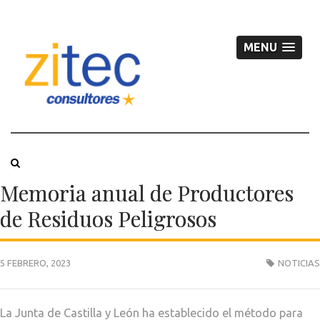
MENU
Memoria anual de Productores
de Residuos Peligrosos
5 FEBRERO, 2023
NOTICIAS
La Junta de Castilla y León ha establecido el método para