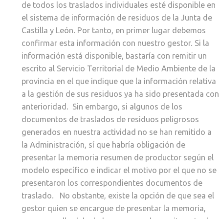
de todos los traslados individuales esté disponible en
el sistema de información de residuos de la Junta de
Castilla y León. Por tanto, en primer lugar debemos
confirmar esta información con nuestro gestor. Si la
información está disponible, bastaría con remitir un
escrito al Servicio Territorial de Medio Ambiente de la
provincia en el que indique que la información relativa
a la gestión de sus residuos ya ha sido presentada con
anterioridad. Sin embargo, si algunos de los
documentos de traslados de residuos peligrosos
generados en nuestra actividad no se han remitido a
la Administración, sí que habría obligación de
presentar la memoria resumen de productor según el
modelo específico e indicar el motivo por el que no se
presentaron los correspondientes documentos de
traslado. No obstante, existe la opción de que sea el
gestor quien se encargue de presentar la memoria,