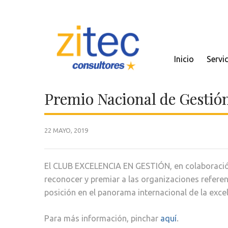
Inicio
Servi
Premio Nacional de Gestión
22 MAYO, 2019
El CLUB EXCELENCIA EN GESTIÓN, en colaboración 
reconocer y premiar a las organizaciones referen
posición en el panorama internacional de la excel
Para más información, pinchar
aquí
.