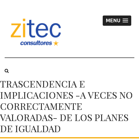
MENU
TRASCENDENCIA E
IMPLICACIONES -A VECES NO
CORRECTAMENTE
VALORADAS- DE LOS PLANES
DE IGUALDAD