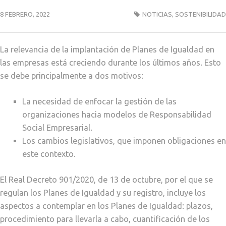
8 FEBRERO, 2022
NOTICIAS
,
SOSTENIBILIDAD
La relevancia de la implantación de Planes de Igualdad en
las empresas está creciendo durante los últimos años. Esto
se debe principalmente a dos motivos:
La necesidad de enfocar la gestión de las
organizaciones hacia modelos de Responsabilidad
Social Empresarial.
Los cambios legislativos, que imponen obligaciones en
este contexto.
El Real Decreto 901/2020, de 13 de octubre, por el que se
regulan los Planes de Igualdad y su registro, incluye los
aspectos a contemplar en los Planes de Igualdad: plazos,
procedimiento para llevarla a cabo, cuantificación de los