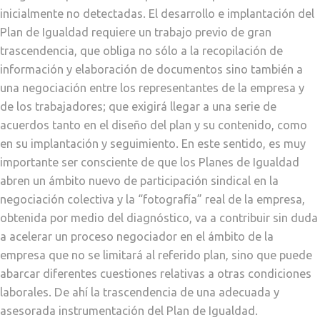
inicialmente no detectadas. El desarrollo e implantación del
Plan de Igualdad requiere un trabajo previo de gran
trascendencia, que obliga no sólo a la recopilación de
información y elaboración de documentos sino también a
una negociación entre los representantes de la empresa y
de los trabajadores; que exigirá llegar a una serie de
acuerdos tanto en el diseño del plan y su contenido, como
en su implantación y seguimiento. En este sentido, es muy
importante ser consciente de que los Planes de Igualdad
abren un ámbito nuevo de participación sindical en la
negociación colectiva y la “fotografía” real de la empresa,
obtenida por medio del diagnóstico, va a contribuir sin duda
a acelerar un proceso negociador en el ámbito de la
empresa que no se limitará al referido plan, sino que puede
abarcar diferentes cuestiones relativas a otras condiciones
laborales. De ahí la trascendencia de una adecuada y
asesorada instrumentación del Plan de Igualdad.