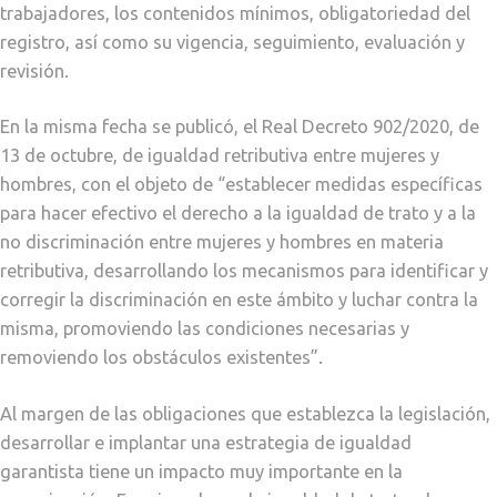
trabajadores, los contenidos mínimos, obligatoriedad del
registro, así como su vigencia, seguimiento, evaluación y
revisión.
En la misma fecha se publicó, el Real Decreto 902/2020, de
13 de octubre, de igualdad retributiva entre mujeres y
hombres, con el objeto de “establecer medidas específicas
para hacer efectivo el derecho a la igualdad de trato y a la
no discriminación entre mujeres y hombres en materia
retributiva, desarrollando los mecanismos para identificar y
corregir la discriminación en este ámbito y luchar contra la
misma, promoviendo las condiciones necesarias y
removiendo los obstáculos existentes”.
Al margen de las obligaciones que establezca la legislación,
desarrollar e implantar una estrategia de igualdad
garantista tiene un impacto muy importante en la