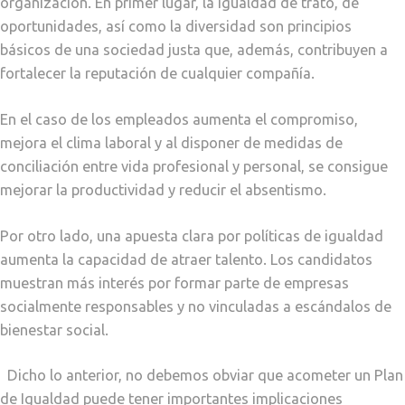
organización. En primer lugar, la igualdad de trato, de
oportunidades, así como la diversidad son principios
básicos de una sociedad justa que, además, contribuyen a
fortalecer la reputación de cualquier compañía.
En el caso de los empleados aumenta el compromiso,
mejora el clima laboral y al disponer de medidas de
conciliación entre vida profesional y personal, se consigue
mejorar la productividad y reducir el absentismo.
Por otro lado, una apuesta clara por políticas de igualdad
aumenta la capacidad de atraer talento. Los candidatos
muestran más interés por formar parte de empresas
socialmente responsables y no vinculadas a escándalos de
bienestar social.
Dicho lo anterior, no debemos obviar que acometer un Plan
de Igualdad puede tener importantes implicaciones