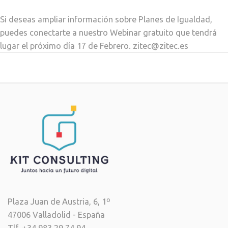
Si deseas ampliar información sobre Planes de Igualdad,
puedes conectarte a nuestro Webinar gratuito que tendrá
lugar el próximo día 17 de Febrero. zitec@zitec.es
Plaza Juan de Austria, 6, 1º
47006 Valladolid - España