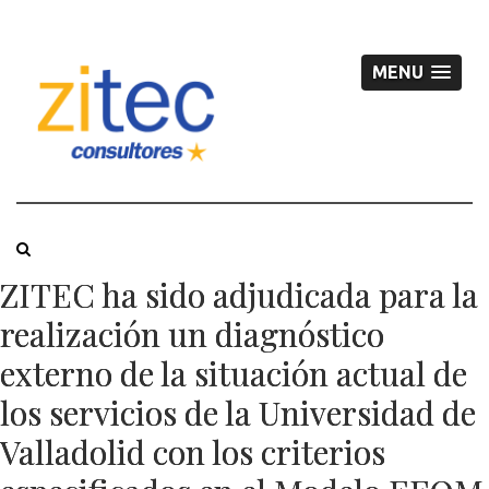
MENU
ZITEC ha sido adjudicada para la
realización un diagnóstico
externo de la situación actual de
los servicios de la Universidad de
Valladolid con los criterios