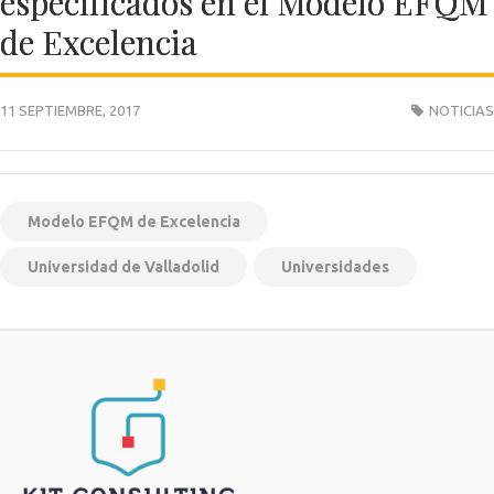
especificados en el Modelo EFQM
de Excelencia
11 SEPTIEMBRE, 2017
NOTICIAS
Modelo EFQM de Excelencia
Universidad de Valladolid
Universidades