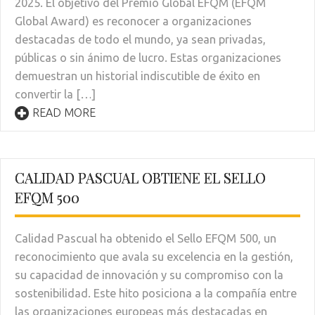
2025. El objetivo del Premio Global EFQM (EFQM
Global Award) es reconocer a organizaciones
destacadas de todo el mundo, ya sean privadas,
públicas o sin ánimo de lucro. Estas organizaciones
demuestran un historial indiscutible de éxito en
convertir la […]
READ MORE
CALIDAD PASCUAL OBTIENE EL SELLO
EFQM 500
Calidad Pascual ha obtenido el Sello EFQM 500, un
reconocimiento que avala su excelencia en la gestión,
su capacidad de innovación y su compromiso con la
sostenibilidad. Este hito posiciona a la compañía entre
las organizaciones europeas más destacadas en