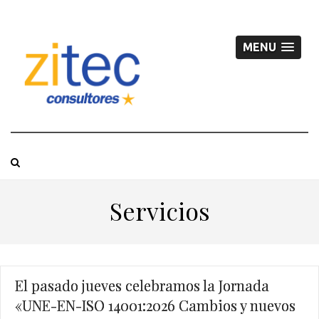
MENU
Servicios
El pasado jueves celebramos la Jornada
«UNE-EN-ISO 14001:2026 Cambios y nuevos