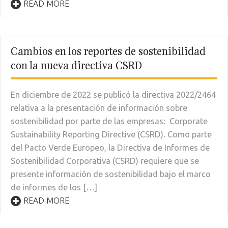
READ MORE
Cambios en los reportes de sostenibilidad
con la nueva directiva CSRD
En diciembre de 2022 se publicó la directiva 2022/2464
relativa a la presentación de información sobre
sostenibilidad por parte de las empresas: Corporate
Sustainability Reporting Directive (CSRD). Como parte
del Pacto Verde Europeo, la Directiva de Informes de
Sostenibilidad Corporativa (CSRD) requiere que se
presente información de sostenibilidad bajo el marco
de informes de los […]
READ MORE