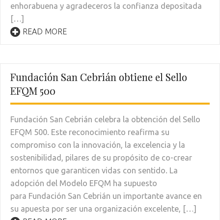
enhorabuena y agradeceros la confianza depositada
[…]
READ MORE
Fundación San Cebrián obtiene el Sello
EFQM 500
Fundación San Cebrián celebra la obtención del Sello
EFQM 500. Este reconocimiento reafirma su
compromiso con la innovación, la excelencia y la
sostenibilidad, pilares de su propósito de co-crear
entornos que garanticen vidas con sentido. La
adopción del Modelo EFQM ha supuesto
para Fundación San Cebrián un importante avance en
su apuesta por ser una organización excelente, […]