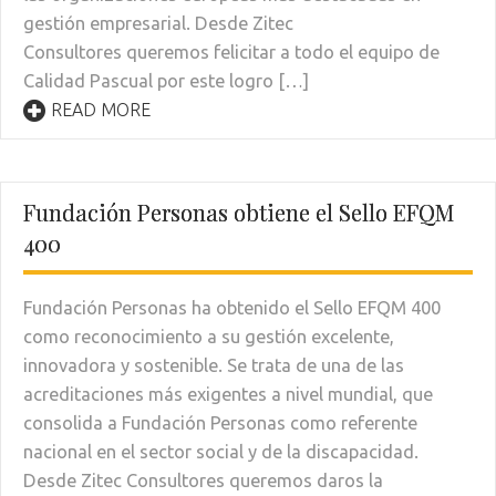
gestión empresarial. Desde Zitec
Consultores queremos felicitar a todo el equipo de
Calidad Pascual por este logro […]
READ MORE
Fundación Personas obtiene el Sello EFQM
400
Fundación Personas ha obtenido el Sello EFQM 400
como reconocimiento a su gestión excelente,
innovadora y sostenible. Se trata de una de las
acreditaciones más exigentes a nivel mundial, que
consolida a Fundación Personas como referente
nacional en el sector social y de la discapacidad.
Desde Zitec Consultores queremos daros la