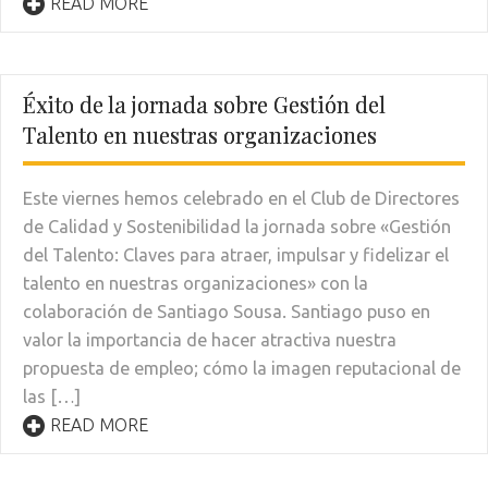
READ MORE
Éxito de la jornada sobre Gestión del
Talento en nuestras organizaciones
Este viernes hemos celebrado en el Club de Directores
de Calidad y Sostenibilidad la jornada sobre «Gestión
del Talento: Claves para atraer, impulsar y fidelizar el
talento en nuestras organizaciones» con la
colaboración de Santiago Sousa. Santiago puso en
valor la importancia de hacer atractiva nuestra
propuesta de empleo; cómo la imagen reputacional de
las […]
READ MORE