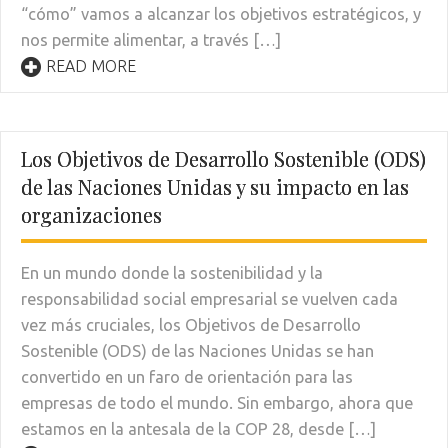
“cómo” vamos a alcanzar los objetivos estratégicos, y
nos permite alimentar, a través […]
READ MORE
Los Objetivos de Desarrollo Sostenible (ODS)
de las Naciones Unidas y su impacto en las
organizaciones
En un mundo donde la sostenibilidad y la
responsabilidad social empresarial se vuelven cada
vez más cruciales, los Objetivos de Desarrollo
Sostenible (ODS) de las Naciones Unidas se han
convertido en un faro de orientación para las
empresas de todo el mundo. Sin embargo, ahora que
estamos en la antesala de la COP 28, desde […]