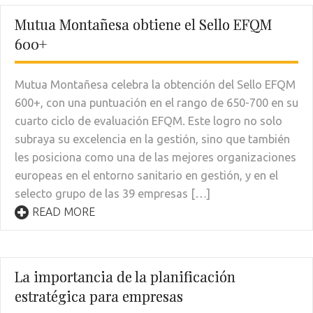
Mutua Montañesa obtiene el Sello EFQM
600+
Mutua Montañesa celebra la obtención del Sello EFQM
600+, con una puntuación en el rango de 650-700 en su
cuarto ciclo de evaluación EFQM. Este logro no solo
subraya su excelencia en la gestión, sino que también
les posiciona como una de las mejores organizaciones
europeas en el entorno sanitario en gestión, y en el
selecto grupo de las 39 empresas […]
READ MORE
La importancia de la planificación
estratégica para empresas