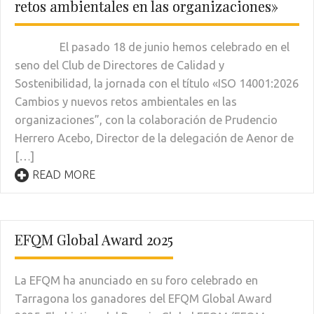
retos ambientales en las organizaciones​»
El pasado 18 de junio hemos celebrado en el
seno del Club de Directores de Calidad y
Sostenibilidad, la jornada con el título «ISO 14001:2026
Cambios y nuevos retos ambientales en las
organizaciones”, con la colaboración de Prudencio
Herrero Acebo, Director de la delegación de Aenor de
[…]
READ MORE
EFQM Global Award 2025
La EFQM ha anunciado en su foro celebrado en
Tarragona los ganadores del EFQM Global Award