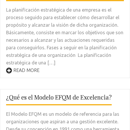
La planificación estratégica de una empresa es el
proceso seguido para establecer cómo desarrollar el
propósito y alcanzar la visión de dicha organización.
Básicamente, consiste en marcar los objetivos que son
necesarios a alcanzar y las actuaciones requeridas
para conseguirlos. Fases a seguir en la planificación
estratégica de una organización La planificación
estratégica de una […]
READ MORE
¿Qué es el Modelo EFQM de Excelencia?
El Modelo EFQM es un modelo de referencia para las
organizaciones que aspiran a una gestión excelente.
Desde su concepción en 1991 como una herramienta