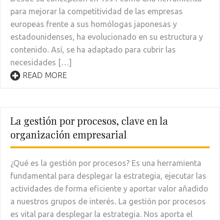
para mejorar la competitividad de las empresas
europeas frente a sus homólogas japonesas y
estadounidenses, ha evolucionado en su estructura y
contenido. Así, se ha adaptado para cubrir las
necesidades […]
READ MORE
La gestión por procesos, clave en la
organización empresarial
¿Qué es la gestión por procesos? Es una herramienta
fundamental para desplegar la estrategia, ejecutar las
actividades de forma eficiente y aportar valor añadido
a nuestros grupos de interés. La gestión por procesos
es vital para desplegar la estrategia. Nos aporta el