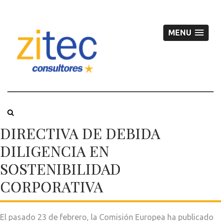
MENU
DIRECTIVA DE DEBIDA
DILIGENCIA EN
SOSTENIBILIDAD
CORPORATIVA
El pasado 23 de febrero, la Comisión Europea ha publicado