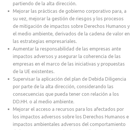
partiendo de la alta dirección.
Mejorar las prácticas de gobierno corporativo para, a
su vez, mejorar la gestión de riesgos y los procesos
de mitigación de impactos sobre Derechos Humanos y
el medio ambiente, derivados de la cadena de valor en
las estrategias empresariales.
Aumentar la responsabilidad de las empresas ante
impactos adversos y asegurar la coherencia de las
empresas en el marco de las iniciativas y propuestas
de la UE existentes.
Supervisar la aplicación del plan de Debida Diligencia
por parte de la alta dirección, considerando las
consecuencias que pueda tener con relación a los
DD.HH. o al medio ambiente.
Mejorar el acceso a recursos para los afectados por
los impactos adversos sobre los Derechos Humanos e
impactos ambientales adversos del comportamiento