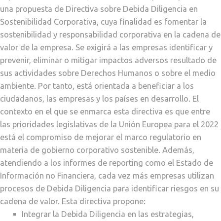
una propuesta de Directiva sobre Debida Diligencia en
Sostenibilidad Corporativa, cuya finalidad es fomentar la
sostenibilidad y responsabilidad corporativa en la cadena de
valor de la empresa. Se exigirá a las empresas identificar y
prevenir, eliminar o mitigar impactos adversos resultado de
sus actividades sobre Derechos Humanos o sobre el medio
ambiente. Por tanto, está orientada a beneficiar a los
ciudadanos, las empresas y los países en desarrollo. El
contexto en el que se enmarca esta directiva es que entre
las prioridades legislativas de la Unión Europea para el 2022
está el compromiso de mejorar el marco regulatorio en
materia de gobierno corporativo sostenible. Además,
atendiendo a los informes de reporting como el Estado de
Información no Financiera, cada vez más empresas utilizan
procesos de Debida Diligencia para identificar riesgos en su
cadena de valor. Esta directiva propone:
Integrar la Debida Diligencia en las estrategias,