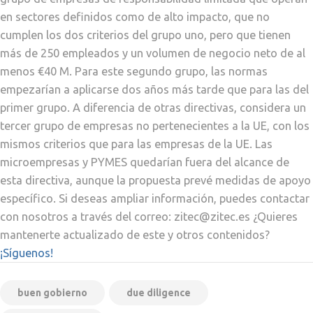
en sectores definidos como de alto impacto, que no
cumplen los dos criterios del grupo uno, pero que tienen
más de 250 empleados y un volumen de negocio neto de al
menos €40 M. Para este segundo grupo, las normas
empezarían a aplicarse dos años más tarde que para las del
primer grupo. A diferencia de otras directivas, considera un
tercer grupo de empresas no pertenecientes a la UE, con los
mismos criterios que para las empresas de la UE. Las
microempresas y PYMES quedarían fuera del alcance de
esta directiva, aunque la propuesta prevé medidas de apoyo
específico. Si deseas ampliar información, puedes contactar
con nosotros a través del correo: zitec@zitec.es ¿Quieres
mantenerte actualizado de este y otros contenidos?
¡Síguenos!
buen gobierno
due diligence