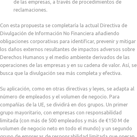
de las empresas, a través de procedimientos de
reclamaciones.
Con esta propuesta se completaría la actual Directiva de
Divulgación de Información No Financiera añadiendo
obligaciones corporativas para identificar, prevenir y mitigar
los daños externos resultantes de impactos adversos sobre
Derechos Humanos y el medio ambiente derivados de las
operaciones de las empresas y en su cadena de valor. Así, se
busca que la divulgación sea más completa y efectiva.
Su aplicación, como en otras directivas y leyes, se adapta al
número de empleados y el volumen de negocio. Para
compañías de la UE, se dividirá en dos grupos. Un primer
grupo mayoritario, con empresas con responsabilidad
limitada (con más de 500 empleados y más de €150 M de
volumen de negocio neto en todo el mundo) y un segundo
grupo de empresas de responsabilidad limitada que operan