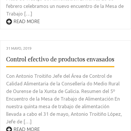
febrero celebramos un nuevo encuentro de la Mesa de
Trabajo […]
READ MORE
31 MAYO, 2019
Control efectivo de productos envasados
Con Antonio Troitiño Jefe del Área de Control de
Calidad Alimentaria de la Consellería do Medio Rural
de Ourense de la Xunta de Galicia. Resumen del 5º
Encuentro de la Mesa de Trabajo de Alimentación En
nuestra quinta mesa de trabajo de alimentación
llevada a cabo el 31 de mayo, Antonio Troitiño López,
Jefe de […]
READ MORE