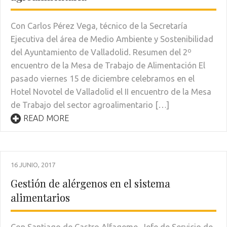
Con Carlos Pérez Vega, técnico de la Secretaría
Ejecutiva del área de Medio Ambiente y Sostenibilidad
del Ayuntamiento de Valladolid. Resumen del 2º
encuentro de la Mesa de Trabajo de Alimentación El
pasado viernes 15 de diciembre celebramos en el
Hotel Novotel de Valladolid el II encuentro de la Mesa
de Trabajo del sector agroalimentario […]
READ MORE
16 JUNIO, 2017
Gestión de alérgenos en el sistema
alimentarios