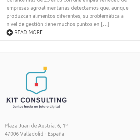
empresas agroalimentarias detectamos que, aunque
produzcan alimentos diferentes, su problemática a
nivel de gestión tiene muchos puntos en […]
READ MORE
Plaza Juan de Austria, 6, 1º
47006 Valladolid - España