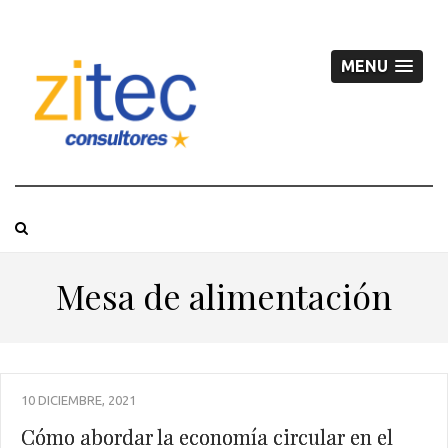
MENU
Mesa de alimentación
10 DICIEMBRE, 2021
Cómo abordar la economía circular en el