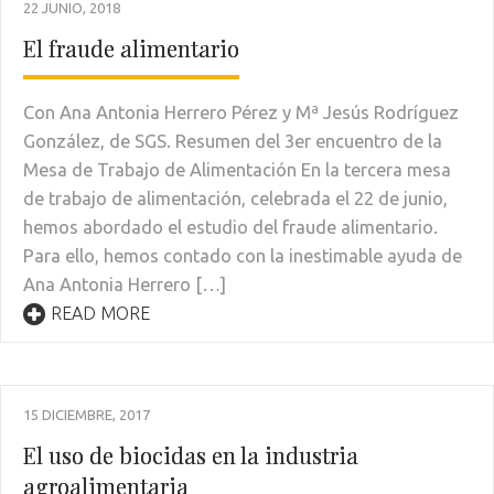
22 JUNIO, 2018
El fraude alimentario
Con Ana Antonia Herrero Pérez y Mª Jesús Rodríguez
González, de SGS. Resumen del 3er encuentro de la
Mesa de Trabajo de Alimentación En la tercera mesa
de trabajo de alimentación, celebrada el 22 de junio,
hemos abordado el estudio del fraude alimentario.
Para ello, hemos contado con la inestimable ayuda de
Ana Antonia Herrero […]
READ MORE
15 DICIEMBRE, 2017
El uso de biocidas en la industria
agroalimentaria