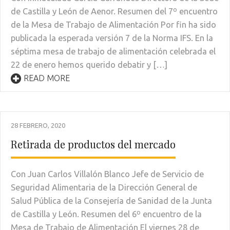
de Castilla y León de Aenor. Resumen del 7º encuentro
de la Mesa de Trabajo de Alimentación Por fin ha sido
publicada la esperada versión 7 de la Norma IFS. En la
séptima mesa de trabajo de alimentación celebrada el
22 de enero hemos querido debatir y […]
READ MORE
28 FEBRERO, 2020
Retirada de productos del mercado
Con Juan Carlos Villalón Blanco Jefe de Servicio de
Seguridad Alimentaria de la Dirección General de
Salud Pública de la Consejería de Sanidad de la Junta
de Castilla y León. Resumen del 6º encuentro de la
Mesa de Trabajo de Alimentación El viernes 28 de