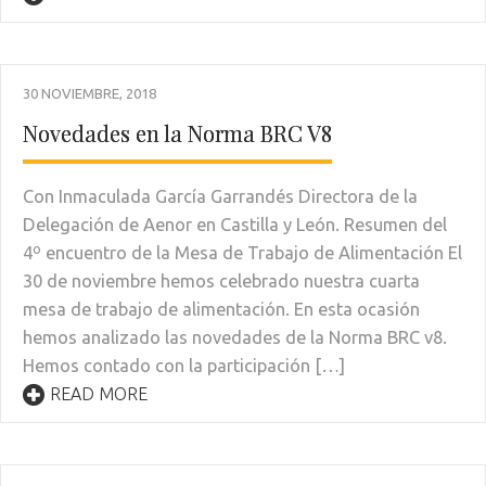
30 NOVIEMBRE, 2018
Novedades en la Norma BRC V8
Con Inmaculada García Garrandés Directora de la
Delegación de Aenor en Castilla y León. Resumen del
4º encuentro de la Mesa de Trabajo de Alimentación El
30 de noviembre hemos celebrado nuestra cuarta
mesa de trabajo de alimentación. En esta ocasión
hemos analizado las novedades de la Norma BRC v8.
Hemos contado con la participación […]
READ MORE