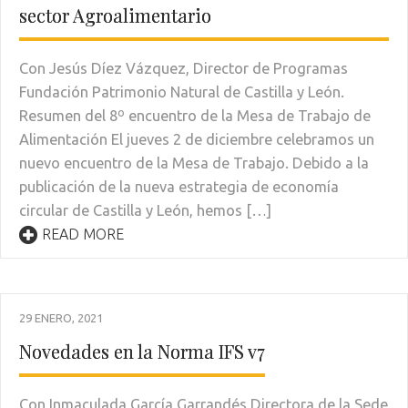
sector Agroalimentario
Con Jesús Díez Vázquez, Director de Programas
Fundación Patrimonio Natural de Castilla y León.
Resumen del 8º encuentro de la Mesa de Trabajo de
Alimentación El jueves 2 de diciembre celebramos un
nuevo encuentro de la Mesa de Trabajo. Debido a la
publicación de la nueva estrategia de economía
circular de Castilla y León, hemos […]
READ MORE
29 ENERO, 2021
Novedades en la Norma IFS v7
Con Inmaculada García Garrandés Directora de la Sede